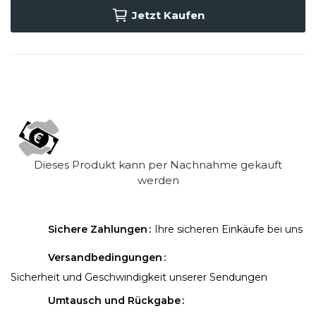
Jetzt Kaufen
Dieses Produkt kann per Nachnahme gekauft
werden
Sichere Zahlungen
Ihre sicheren Einkäufe bei uns
Versandbedingungen
Sicherheit und Geschwindigkeit unserer Sendungen
Umtausch und Rückgabe