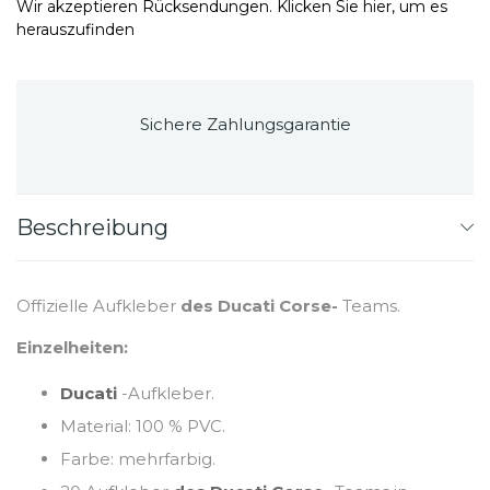
Wir akzeptieren Rücksendungen. Klicken Sie hier, um es
herauszufinden
Sichere Zahlungsgarantie
Beschreibung
Offizielle Aufkleber
des Ducati Corse-
Teams.
Einzelheiten:
Ducati
-Aufkleber.
Material: 100 % PVC.
Farbe: mehrfarbig.