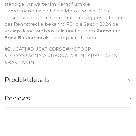
ständiger Anwärter im Kampf um die
Fahrermeisterschaft. Sein Motorrad, die Ducati
Desmosedici, ist für seine Kraft und Aggressivität auf
der Rennstrecke bekannt. Für die Saison 2024 der
Königsklasse wird das italienische Team
Pecco
und
Enea Bastianini
als Fahrerpaare haben.
#DUCATI #DUCATICORSE #MOTOGP
#PECCOBAGNAIA #BAGNAIA #ENEABASTIANINI
#BASTIANINI
Produktdetails
Reviews