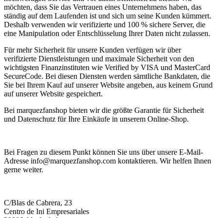
möchten, dass Sie das Vertrauen eines Unternehmens haben, das
ständig auf dem Laufenden ist und sich um seine Kunden kümmert.
Deshalb verwenden wir verifizierte und 100 % sichere Server, die
eine Manipulation oder Entschlüsselung Ihrer Daten nicht zulassen.
Für mehr Sicherheit für unsere Kunden verfügen wir über
verifizierte Dienstleistungen und maximale Sicherheit von den
wichtigsten Finanzinstituten wie Verified by VISA und MasterCard
SecureCode. Bei diesen Diensten werden sämtliche Bankdaten, die
Sie bei Ihrem Kauf auf unserer Website angeben, aus keinem Grund
auf unserer Website gespeichert.
Bei marquezfanshop bieten wir die größte Garantie für Sicherheit
und Datenschutz für Ihre Einkäufe in unserem Online-Shop.
Bei Fragen zu diesem Punkt können Sie uns über unsere E-Mail-
Adresse info@marquezfanshop.com kontaktieren. Wir helfen Ihnen
gerne weiter.
C/Blas de Cabrera, 23
Centro de Ini Empresariales