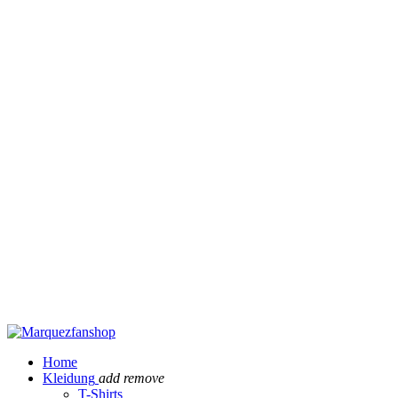
Home
Kleidung
add
remove
T-Shirts