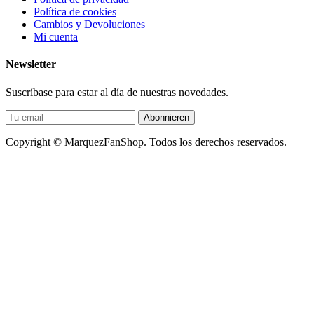
Política de cookies
Cambios y Devoluciones
Mi cuenta
Newsletter
Suscríbase para estar al día de nuestras novedades.
Abonnieren
Copyright © MarquezFanShop. Todos los derechos reservados.