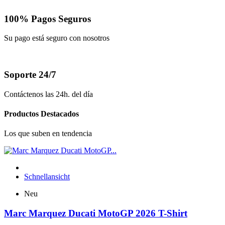
100% Pagos Seguros
Su pago está seguro con nosotros
Soporte 24/7
Contáctenos las 24h. del día
Productos Destacados
Los que suben en tendencia
Schnellansicht
Neu
Marc Marquez Ducati MotoGP 2026 T-Shirt