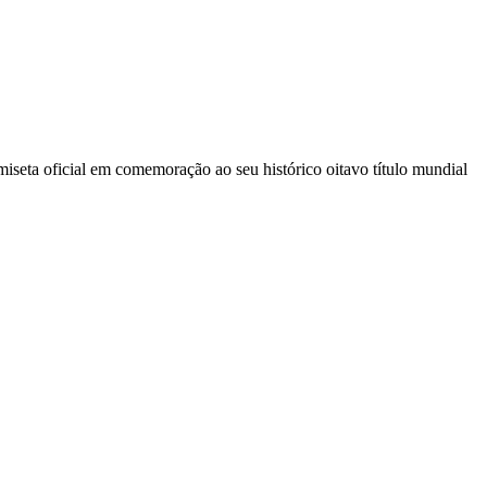
iseta oficial em comemoração ao seu histórico oitavo título mundial