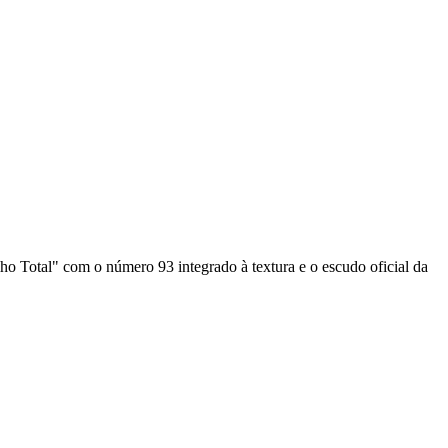
Total" com o número 93 integrado à textura e o escudo oficial da