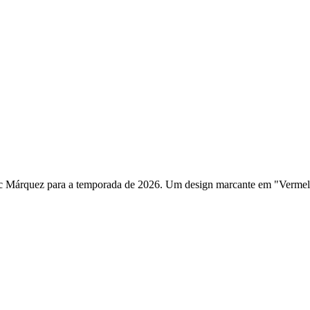
 Márquez para a temporada de 2026. Um design marcante em "Vermelho 