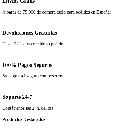
Envíos Gratis
A partir de 75.00€ de compra (solo para pedidos en España)
Devoluciones Gratuítas
Hasta 9 días tras recibir su pedido
100% Pagos Seguros
Su pago está seguro con nosotros
Soporte 24/7
Contáctenos las 24h. del día
Productos Destacados