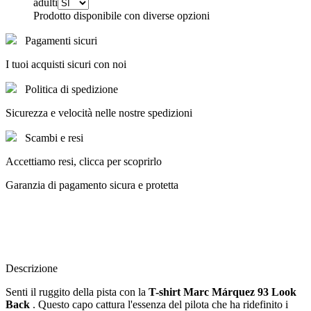
adulti
Prodotto disponibile con diverse opzioni
Pagamenti sicuri
I tuoi acquisti sicuri con noi
Politica di spedizione
Sicurezza e velocità nelle nostre spedizioni
Scambi e resi
Accettiamo resi, clicca per scoprirlo
Garanzia di pagamento sicura e protetta
Descrizione
Senti il ruggito della pista con la
T-shirt Marc Márquez 93 Look
Back
. Questo capo cattura l'essenza del pilota che ha ridefinito i