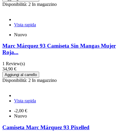
Disponibilità:
2 In magazzino
Vista rapida
Nuovo
Marc Márquez 93 Camiseta Sin Mangas Mujer
Roja...
1
Review(s)
34,90 €
Aggiungi al carrello
Disponibilità:
2 In magazzino
Vista rapida
-2,00 €
Nuovo
Camiseta Marc Márquez 93 Pixelled