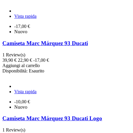
Vista rapida
-17,00 €
Nuovo
Camiseta Marc Márquez 93 Ducati
1
Review(s)
39,90 €
22,90 €
-17,00 €
Aggiungi al carrello
Disponibilità:
Esaurito
Vista rapida
-10,00 €
Nuovo
Camiseta Marc Márquez 93 Ducati Logo
1
Review(s)